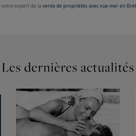
 votre expert de la
vente de propriétés avec vue mer en Br
Les dernières actualités