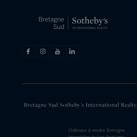
Bretagne Sud Sotheby's International Realty,
Châteaux à vendre Bretagne
Immobilier de luxe Bretagne