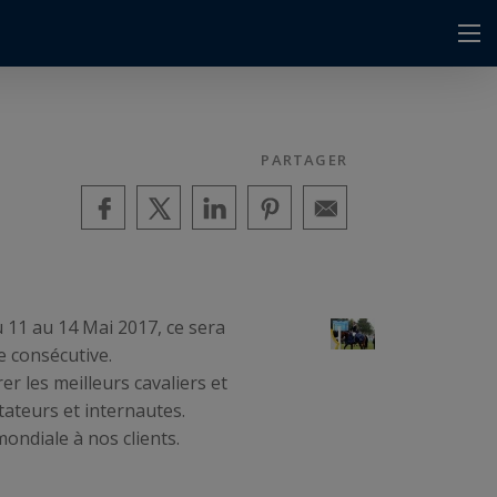
PARTAGER
 11 au 14 Mai 2017, ce sera
e consécutive.
r les meilleurs cavaliers et
tateurs et internautes.
ondiale à nos clients.