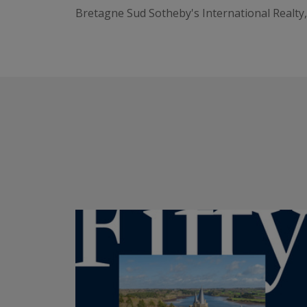
Bretagne Sud Sotheby's International Realty,