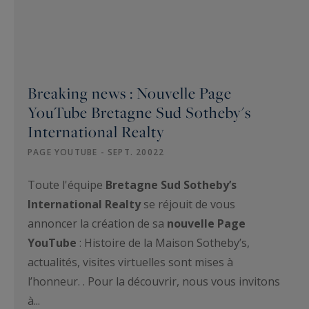
Breaking news : Nouvelle Page
YouTube Bretagne Sud Sotheby's
International Realty
PAGE YOUTUBE - SEPT. 20022
Toute l'équipe
Bretagne Sud Sotheby’s
International Realty
se réjouit de vous
annoncer la création de sa
nouvelle Page
YouTube
: Histoire de la Maison Sotheby’s,
actualités, visites virtuelles sont mises à
l’honneur. . Pour la découvrir, nous vous invitons
à...