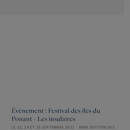
Évènement : Festival des îles du
Ponant - Les insulaires
LE 23, 24 ET 25 SEPTEMBRE 2022 - 9ÈME ÉDITION DES