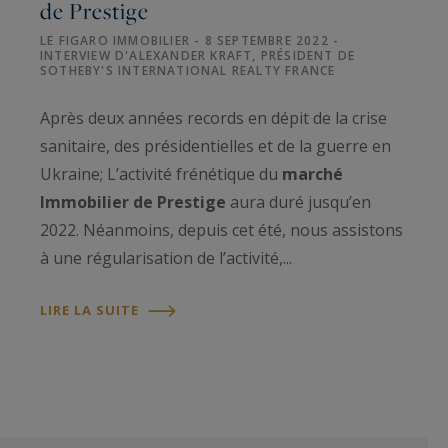
de Prestige
LE FIGARO IMMOBILIER - 8 SEPTEMBRE 2022 -
INTERVIEW D'ALEXANDER KRAFT, PRÉSIDENT DE
SOTHEBY'S INTERNATIONAL REALTY FRANCE
Après deux années records en dépit de la crise
sanitaire, des présidentielles et de la guerre en
Ukraine; L’activité frénétique du
marché
Immobilier de Prestige
aura duré jusqu’en
2022. Néanmoins, depuis cet été, nous assistons
à une régularisation de l’activité,...
LIRE LA SUITE