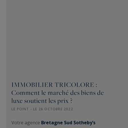
IMMOBILIER TRICOLORE :
Comment le marché des biens de
luxe soutient les prix ?
LE POINT - LE 26 OCTOBRE 2022
Votre agence
Bretagne Sud Sotheby’s