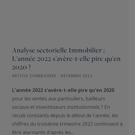
Analyse sectorielle Immobilier :
L'année 2022 s'avère-t-elle pire qu'en
2020 ?
ARTICLE ZONEBOURSE - DÉCEMBRE 2022
L'année 2022 s'avère-t-elle pire qu'en 2020
pour les ventes aux particuliers, bailleurs
sociaux et investisseurs institutionnels ? En
reculs constants depuis le début de l'année, les
chiffres du troisième trimestre 2022 continuent à
être alarmants d'après les...