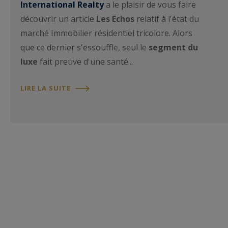
International Realty
a le plaisir de vous faire
découvrir un article
Les Echos
relatif à l'état du
marché Immobilier résidentiel tricolore. Alors
que ce dernier s'essouffle, seul le
segment du
luxe
fait preuve d'une santé...
LIRE LA SUITE