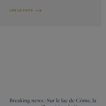
LIRE LA SUITE
Breaking news : Sur le lac de Côme, la