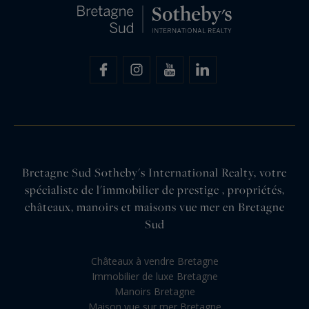
Bretagne Sud Sotheby's International Realty, votre
spécialiste de l'immobilier de prestige , propriétés,
châteaux, manoirs et maisons vue mer en Bretagne
Sud
Châteaux à vendre Bretagne
Immobilier de luxe Bretagne
Manoirs Bretagne
Maison vue sur mer Bretagne