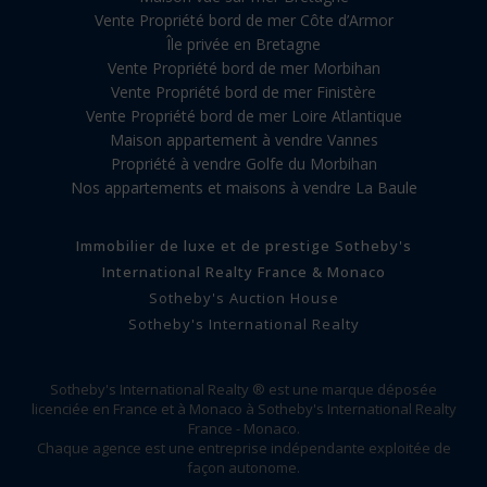
Vente Propriété bord de mer Côte d’Armor
Île privée en Bretagne
Vente Propriété bord de mer Morbihan
Vente Propriété bord de mer Finistère
Vente Propriété bord de mer Loire Atlantique
Maison appartement à vendre Vannes
Propriété à vendre Golfe du Morbihan
Nos appartements et maisons à vendre La Baule
Immobilier de luxe et de prestige Sotheby's
International Realty France & Monaco
Sotheby's Auction House
Sotheby's International Realty
Sotheby's International Realty ® est une marque déposée
licenciée en France et à Monaco à Sotheby's International Realty
France - Monaco.
Chaque agence est une entreprise indépendante exploitée de
façon autonome.