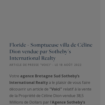
Floride - Somptueuse villa de Céline
Dion vendue par Sotheby's
International Realty
ARTICLE DE PRESSE "VOICI" - LE 18 AOÛT 2022
Votre
agence Bretagne Sud Sotheby’s
International Realty
a le plaisir de vous faire
découvrir un article de
"Voici"
relatif à la vente
de la Propriété de Céline Dion vendue 38,5
Millions de Dollars par l'
Agence Sotheby's