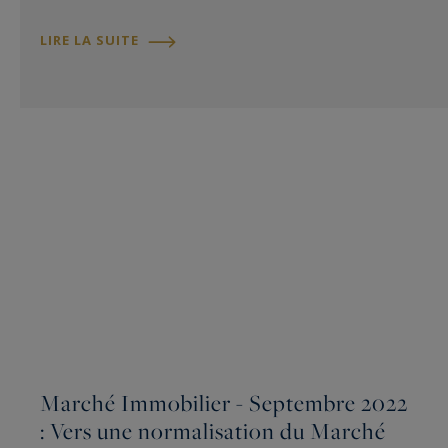
LIRE LA SUITE
Marché Immobilier - Septembre 2022
: Vers une normalisation du Marché