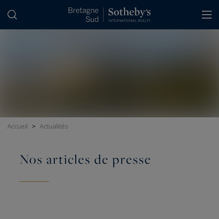
Panneau de gestion des cookies
Accueil
>
Actualités
Nos articles de presse