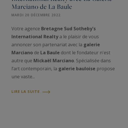
Marciano de La Baule
MARDI 20 DÉCEMBRE 2022
Votre agence
Bretagne Sud Sotheby's
International Realty
a le plaisir de vous
annoncer son partenariat avec la
galerie
Marciano
de
La Baule
dont le fondateur n'est
autre que
Mickaël Marciano
. Spécialisée dans
l’art contemporain, la
galerie bauloise
propose
une vaste...
LIRE LA SUITE