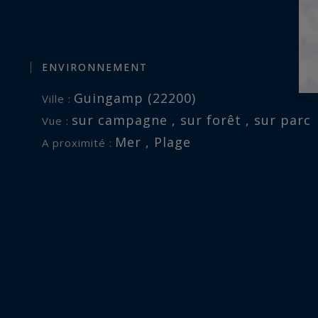
ENVIRONNEMENT
Guingamp (22200)
Ville :
sur campagne , sur forêt , sur parc
Vue :
Mer , Plage
A proximité :