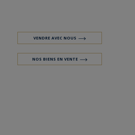
VENDRE AVEC NOUS
NOS BIENS EN VENTE