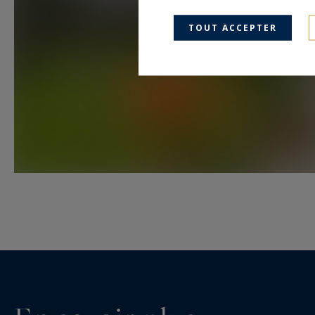
TOUT ACCEPTER