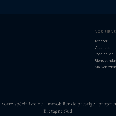
NOS BIENS
Acheter
Vacances
Style de Vie
Biens vendu
Ma Sélectio
 votre spécialiste de l'immobilier de prestige , propri
Bretagne Sud