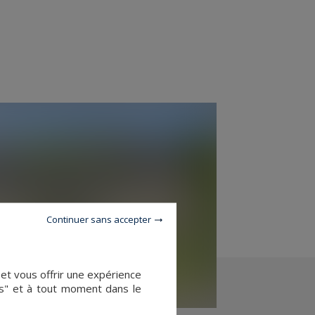
Continuer sans accepter
 et vous offrir une expérience
es" et à tout moment dans le