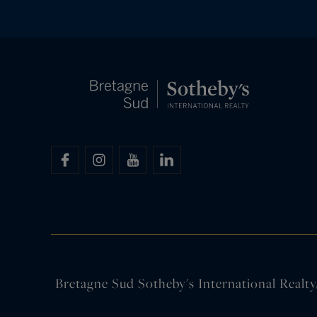
Bretagne Sud Sotheby's International Realty,