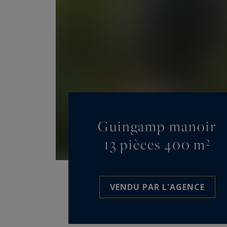
Guingamp manoir
13 pièces 400 m²
VENDU PAR L'AGENCE