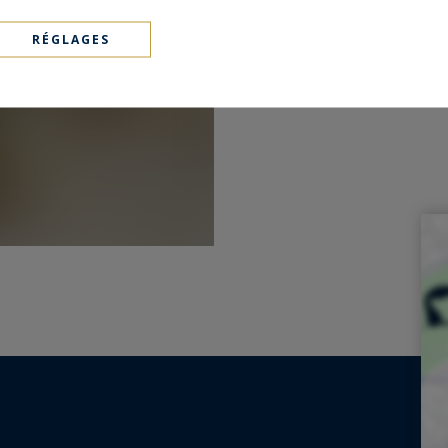
RÉGLAGES