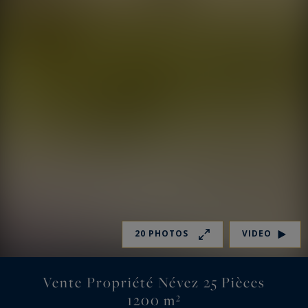
20 PHOTOS
VIDEO
Vente Propriété Névez 25 Pièces
1200 m²