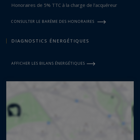
Honoraires de 5% TTC à la charge de l'acquéreur
CONSULTER LE BARÈME DES HONORAIRES
DIAGNOSTICS ÉNERGÉTIQUES
AFFICHER LES BILANS ÉNERGÉTIQUES