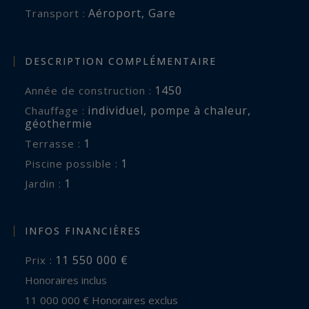
Aéroport
,
Gare
Transport :
DESCRIPTION COMPLÉMENTAIRE
1450
Année de construction :
individuel
,
pompe à chaleur
,
Chauffage :
géothermie
1
terrasse :
1
piscine possible :
1
jardin :
INFOS FINANCIÈRES
11 550 000 €
Prix :
Honoraires inclus
11 000 000 € Honoraires exclus