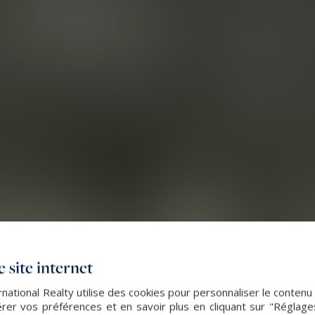
 site internet
ational Realty utilise des cookies pour personnaliser le contenu
er vos préférences et en savoir plus en cliquant sur "Réglag