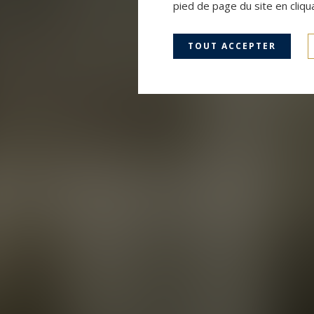
pied de page du site en cliqu
TOUT ACCEPTER