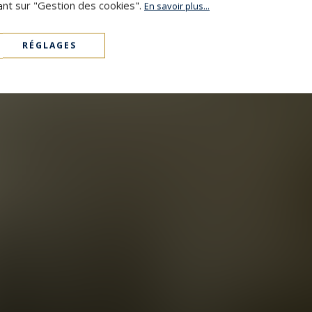
ant sur "Gestion des cookies".
En savoir plus...
RÉGLAGES