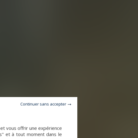
Continuer sans accepter
 et vous offrir une expérience
es" et à tout moment dans le