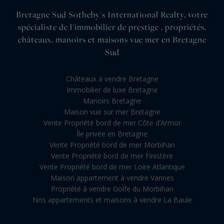
Bretagne Sud Sotheby's International Realty, votre
spécialiste de l'immobilier de prestige , propriétés,
châteaux, manoirs et maisons vue mer en Bretagne
Sud
Châteaux à vendre Bretagne
Immobilier de luxe Bretagne
Manoirs Bretagne
Maison vue sur mer Bretagne
Vente Propriété bord de mer Côte d’Armor
Île privée en Bretagne
Vente Propriété bord de mer Morbihan
Vente Propriété bord de mer Finistère
Vente Propriété bord de mer Loire Atlantique
Maison appartement à vendre Vannes
Propriété à vendre Golfe du Morbihan
Nos appartements et maisons à vendre La Baule