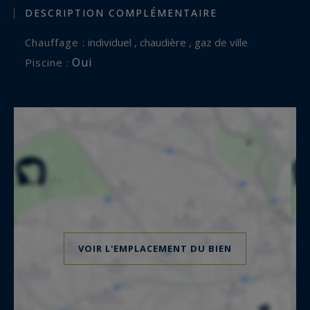
DESCRIPTION COMPLÉMENTAIRE
Chauffage :
individuel , chaudière , gaz de ville
Oui
Piscine :
VOIR L'EMPLACEMENT DU BIEN