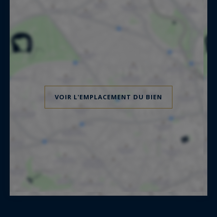
VOIR L'EMPLACEMENT DU BIEN