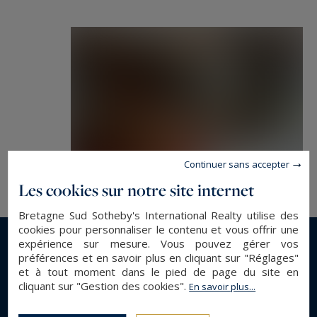
Continuer sans accepter
Les cookies sur notre site internet
Bretagne Sud Sotheby's International Realty utilise des
cookies pour personnaliser le contenu et vous offrir une
expérience sur mesure. Vous pouvez gérer vos
En savoir plus...
préférences et en savoir plus en cliquant sur "Réglages"
et à tout moment dans le pied de page du site en
cliquant sur "Gestion des cookies".
En savoir plus...
DESCRIPTION GÉNÉRALE