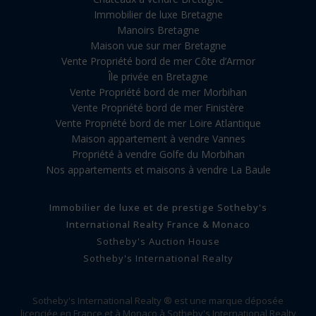
Immobilier de luxe Bretagne
Manoirs Bretagne
Maison vue sur mer Bretagne
Vente Propriété bord de mer Côte d’Armor
Île privée en Bretagne
Vente Propriété bord de mer Morbihan
Vente Propriété bord de mer Finistère
Vente Propriété bord de mer Loire Atlantique
Maison appartement à vendre Vannes
Propriété à vendre Golfe du Morbihan
Nos appartements et maisons à vendre La Baule
Immobilier de luxe et de prestige Sotheby's
International Realty France & Monaco
Sotheby's Auction House
Sotheby's International Realty
Sotheby's International Realty ® est une marque déposée
licenciée en France et à Monaco à Sotheby's International Realty