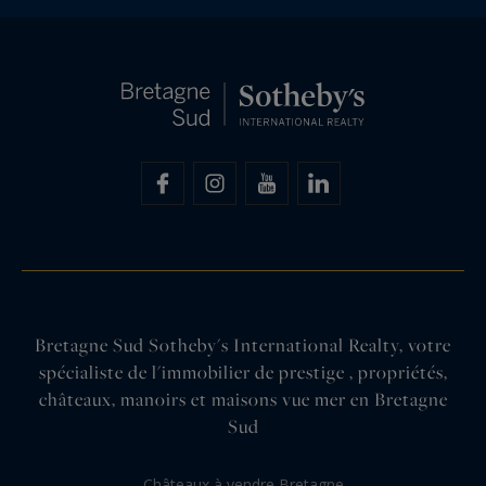
Bretagne Sud Sotheby's International Realty, votre
spécialiste de l'immobilier de prestige , propriétés,
châteaux, manoirs et maisons vue mer en Bretagne
Sud
Châteaux à vendre Bretagne