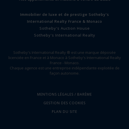
Immobilier de luxe et de prestige Sotheby's
International Realty France & Monaco
Sotheby's Auction House
Sotheby's International Realty
Sotheby's International Realty ® est une marque déposée
licenciée en France et à Monaco à Sotheby's International Realty
France - Monaco.
Chaque agence est une entreprise indépendante exploitée de
façon autonome.
MENTIONS LÉGALES / BARÈME
GESTION DES COOKIES
PLAN DU SITE