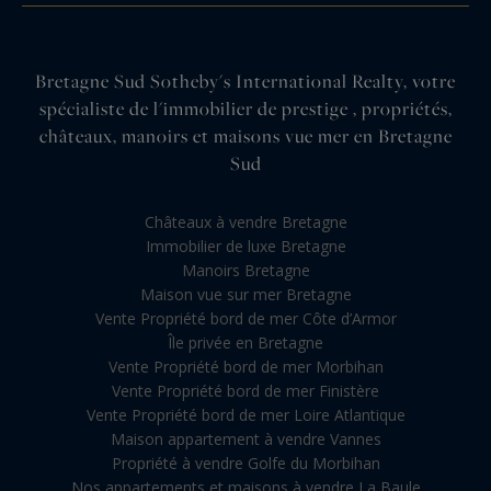
Bretagne Sud Sotheby's International Realty, votre
spécialiste de l'immobilier de prestige , propriétés,
châteaux, manoirs et maisons vue mer en Bretagne
Sud
Châteaux à vendre Bretagne
Immobilier de luxe Bretagne
Manoirs Bretagne
Maison vue sur mer Bretagne
Vente Propriété bord de mer Côte d’Armor
Île privée en Bretagne
Vente Propriété bord de mer Morbihan
Vente Propriété bord de mer Finistère
Vente Propriété bord de mer Loire Atlantique
Maison appartement à vendre Vannes
Propriété à vendre Golfe du Morbihan
Nos appartements et maisons à vendre La Baule