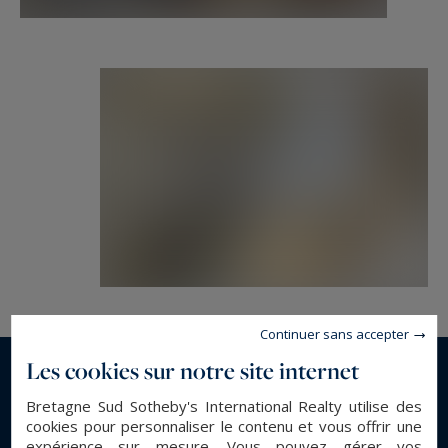
Continuer sans accepter
Les cookies sur notre site internet
En savoir plus...
Bretagne Sud Sotheby's International Realty utilise des
cookies pour personnaliser le contenu et vous offrir une
expérience sur mesure. Vous pouvez gérer vos