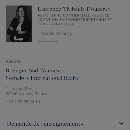
Laurence Thibault-Douceret
ASSISTANTE COMMERCIALE - SERVICE
LOCATION SAISONNIÈRE BRETAGNE ET
LOIRE-ATLANTIQUE.
+33 6 50 07 04 22
AGENCE
Bretagne Sud (Vannes)
Sotheby's International Realty
14 rue du Port
56000 Vannes, France
+33 2 97 35 00 10