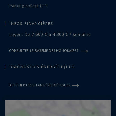
1
parking collectif :
INFOS FINANCIÈRES
De 2 600 € à 4 300 € / semaine
Loyer :
CONSULTER LE BARÈME DES HONORAIRES
DIAGNOSTICS ÉNERGÉTIQUES
AFFICHER LES BILANS ÉNERGÉTIQUES