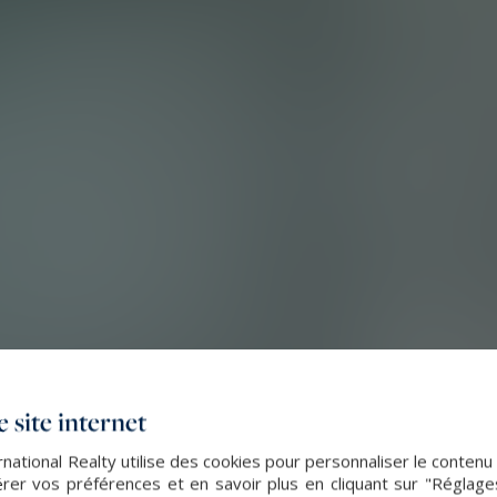
 site internet
ational Realty utilise des cookies pour personnaliser le contenu
er vos préférences et en savoir plus en cliquant sur "Réglag