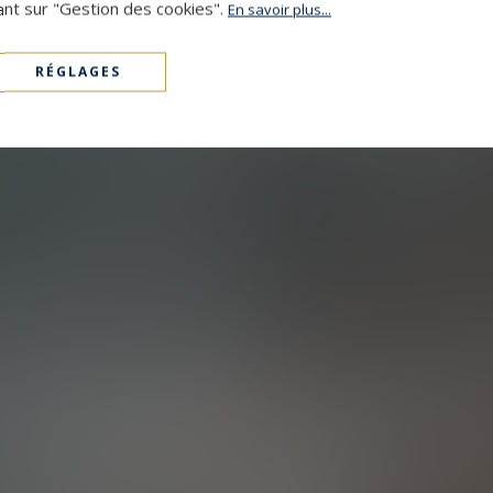
ant sur "Gestion des cookies".
En savoir plus...
RÉGLAGES