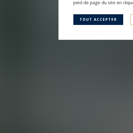
pied de page du site en cliqu
TOUT ACCEPTER