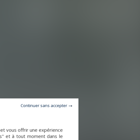
Continuer sans accepter
 et vous offrir une expérience
es" et à tout moment dans le