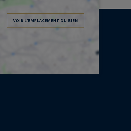
VOIR L'EMPLACEMENT DU BIEN