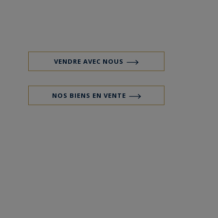
VENDRE AVEC NOUS
NOS BIENS EN VENTE