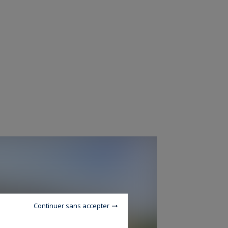
Continuer sans accepter