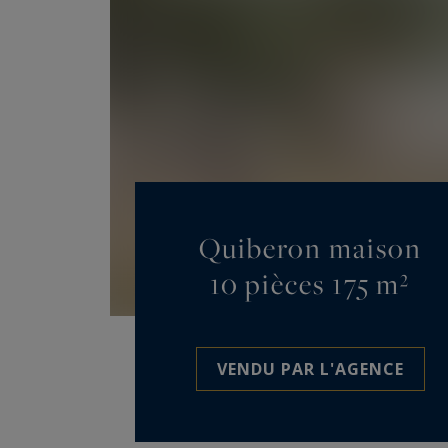
Quiberon maison
10 pièces 175 m²
VENDU PAR L'AGENCE