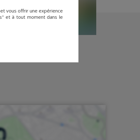
 et vous offrir une expérience
es" et à tout moment dans le