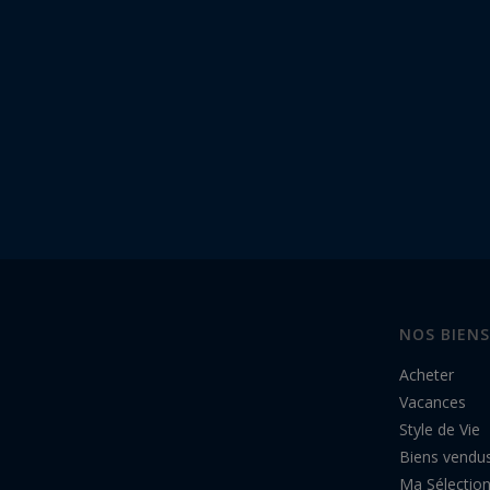
NOS BIENS
Acheter
Vacances
Style de Vie
Biens vendu
Ma Sélectio