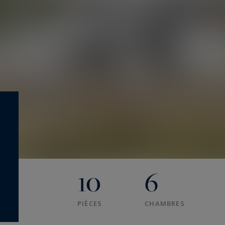
10
6
PIÈCES
CHAMBRES