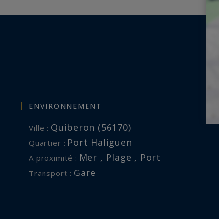
ENVIRONNEMENT
Quiberon (56170)
Ville :
Port Haliguen
Quartier :
Mer , Plage , Port
A proximité :
Gare
Transport :