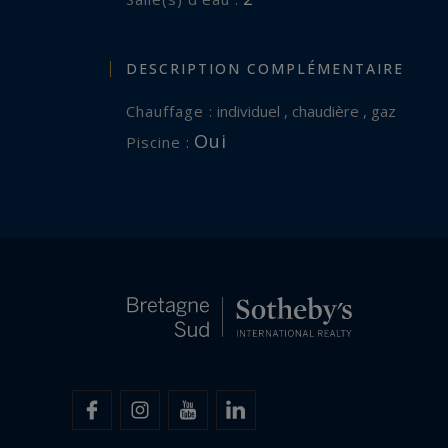
DESCRIPTION COMPLÉMENTAIRE
Chauffage :
individuel , chaudière , gaz
Oui
Piscine :