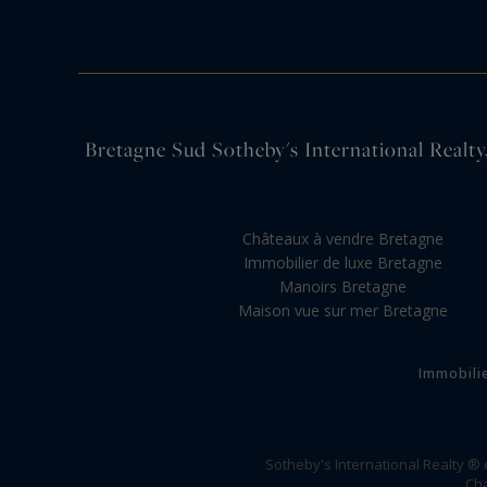
Bretagne Sud Sotheby's International Realty,
Châteaux à vendre Bretagne
Immobilier de luxe Bretagne
Manoirs Bretagne
Maison vue sur mer Bretagne
Immobili
Sotheby's International Realty ®
Cha