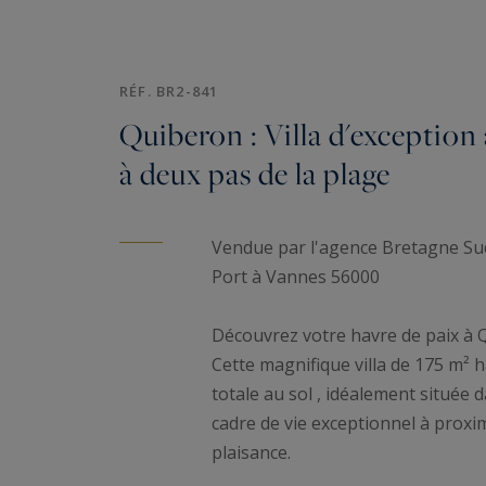
RÉF. BR2-841
Quiberon : Villa d'exception 
à deux pas de la plage
Vendue par l'agence Bretagne Sud 
Port à Vannes 56000
Découvrez votre havre de paix à 
Cette magnifique villa de 175 m² 
totale au sol , idéalement située 
cadre de vie exceptionnel à proxim
plaisance.