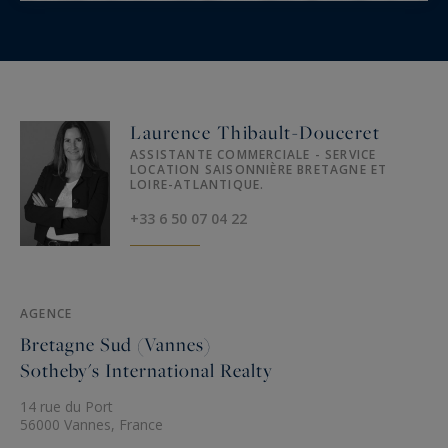
Laurence Thibault-Douceret
ASSISTANTE COMMERCIALE - SERVICE
LOCATION SAISONNIÈRE BRETAGNE ET
LOIRE-ATLANTIQUE.
+33 6 50 07 04 22
AGENCE
Bretagne Sud (Vannes)
Sotheby's International Realty
14 rue du Port
56000 Vannes, France