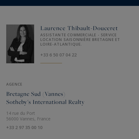
Laurence Thibault-Douceret
ASSISTANTE COMMERCIALE - SERVICE
LOCATION SAISONNIÈRE BRETAGNE ET
LOIRE-ATLANTIQUE.
+33 6 50 07 04 22
AGENCE
Bretagne Sud (Vannes)
Sotheby's International Realty
14 rue du Port
56000 Vannes, France
+33 2 97 35 00 10