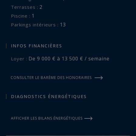
2
terrasses :
1
piscine :
13
parkings intérieurs :
INFOS FINANCIÈRES
De 9 000 € à 13 500 € / semaine
Loyer :
CONSULTER LE BARÈME DES HONORAIRES
DIAGNOSTICS ÉNERGÉTIQUES
AFFICHER LES BILANS ÉNERGÉTIQUES