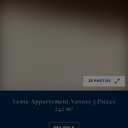
20 PHOTOS
Vente Appartement Vannes 5 Pièces
242 m²
884 000 €