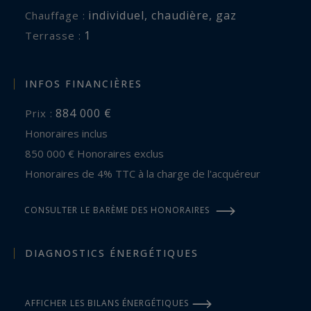
individuel
,
chaudière
,
gaz
Chauffage :
1
terrasse :
INFOS FINANCIÈRES
884 000 €
Prix :
Honoraires inclus
850 000 € Honoraires exclus
Honoraires de 4% TTC à la charge de l'acquéreur
CONSULTER LE BARÈME DES HONORAIRES
DIAGNOSTICS ÉNERGÉTIQUES
AFFICHER LES BILANS ÉNERGÉTIQUES