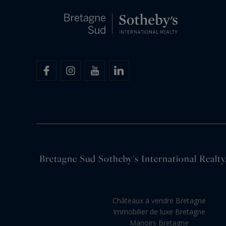
Bretagne Sud Sotheby's International Realty,
Châteaux à vendre Bretagne
Immobilier de luxe Bretagne
Manoirs Bretagne