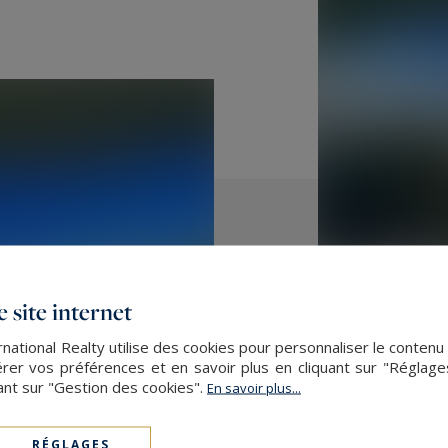
 site internet
ational Realty utilise des cookies pour personnaliser le contenu
er vos préférences et en savoir plus en cliquant sur "Réglag
ant sur "Gestion des cookies".
En savoir plus...
RÉGLAGES