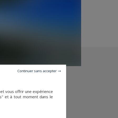
Continuer sans accepter
 et vous offrir une expérience
es" et à tout moment dans le