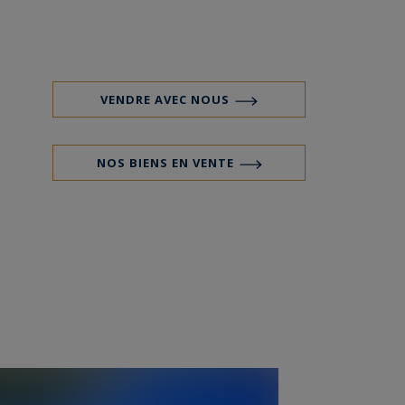
VENDRE AVEC NOUS
NOS BIENS EN VENTE