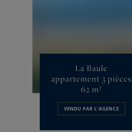
La Baule
appartement 3 pièces
62 m²
VENDU PAR L'AGENCE