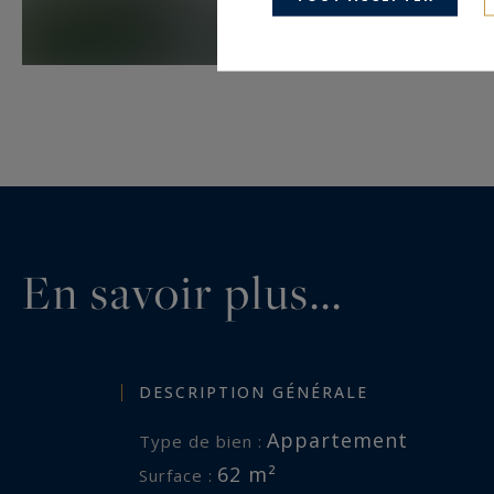
En savoir plus...
DESCRIPTION GÉNÉRALE
Appartement
Type de bien :
62 m²
Surface :