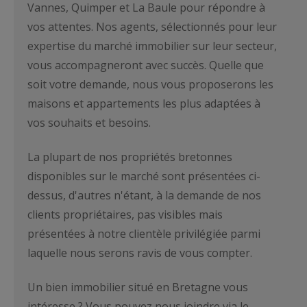
Vannes, Quimper et La Baule pour répondre à
vos attentes. Nos agents, sélectionnés pour leur
expertise du marché immobilier sur leur secteur,
vous accompagneront avec succès. Quelle que
soit votre demande, nous vous proposerons les
maisons et appartements les plus adaptées à
vos souhaits et besoins.
La plupart de nos propriétés bretonnes
disponibles sur le marché sont présentées ci-
dessus, d'autres n'étant, à la demande de nos
clients propriétaires, pas visibles mais
présentées à notre clientèle privilégiée parmi
laquelle nous serons ravis de vous compter.
Un bien immobilier situé en Bretagne vous
intéresse ? Vous pouvez nous joindre via le