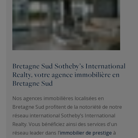
Bretagne Sud Sotheby’s International
Realty, votre agence immobilière en
Bretagne Sud
Nos agences immobilières localisées en
Bretagne Sud profitent de la notoriété de notre
réseau international Sotheby’s International
Realty. Vous bénéficiez ainsi des services d'un
réseau leader dans l’
immobilier de prestige
à