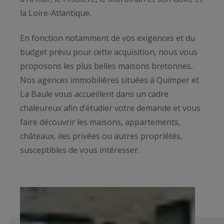
la Loire-Atlantique.
En fonction notamment de vos exigences et du
budget prévu pour cette acquisition, nous vous
proposons les plus belles maisons bretonnes..
Nos agences immobilières situées à Quimper et
La Baule vous accueillent dans un cadre
chaleureux afin d’étudier votre demande et vous
faire découvrir les maisons, appartements,
châteaux, iles privées ou autres propriétés,
susceptibles de vous intéresser.