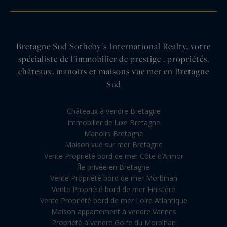
Bretagne Sud Sotheby's International Realty, votre
spécialiste de l'immobilier de prestige , propriétés,
châteaux, manoirs et maisons vue mer en Bretagne
Sud
Châteaux à vendre Bretagne
Immobilier de luxe Bretagne
Manoirs Bretagne
Maison vue sur mer Bretagne
Vente Propriété bord de mer Côte d’Armor
Île privée en Bretagne
Vente Propriété bord de mer Morbihan
Vente Propriété bord de mer Finistère
Vente Propriété bord de mer Loire Atlantique
Maison appartement à vendre Vannes
Propriété à vendre Golfe du Morbihan