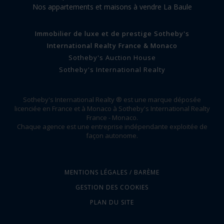
Nos appartements et maisons à vendre La Baule
Immobilier de luxe et de prestige Sotheby's
International Realty France & Monaco
Sotheby's Auction House
Sotheby's International Realty
Sotheby's International Realty ® est une marque déposée
licenciée en France et à Monaco à Sotheby's International Realty
France - Monaco.
Chaque agence est une entreprise indépendante exploitée de
façon autonome.
MENTIONS LÉGALES / BARÈME
GESTION DES COOKIES
PLAN DU SITE