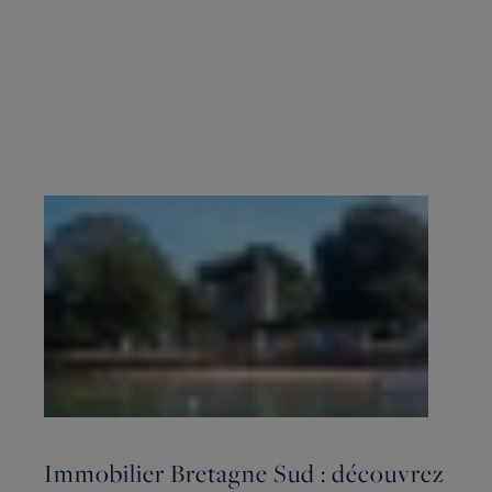
Immobilier Bretagne Sud : découvrez