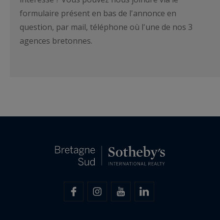
formulaire présent en bas de l'annonce en
question, par mail, téléphone où l'une de nos 3
agences bretonnes.