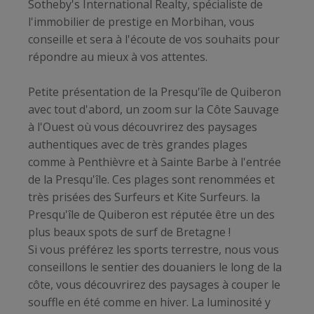
Sotheby's International Realty, spécialiste de
l'immobilier de prestige en Morbihan, vous
conseille et sera à l'écoute de vos souhaits pour
répondre au mieux à vos attentes.
Petite présentation de la Presqu'île de Quiberon
avec tout d'abord, un zoom sur la Côte Sauvage
à l'Ouest où vous découvrirez des paysages
authentiques avec de très grandes plages
comme à Penthièvre et à Sainte Barbe à l'entrée
de la Presqu'île. Ces plages sont renommées et
très prisées des Surfeurs et Kite Surfeurs. la
Presqu'île de Quiberon est réputée être un des
plus beaux spots de surf de Bretagne !
Si vous préférez les sports terrestre, nous vous
conseillons le sentier des douaniers le long de la
côte, vous découvrirez des paysages à couper le
souffle en été comme en hiver. La luminosité y