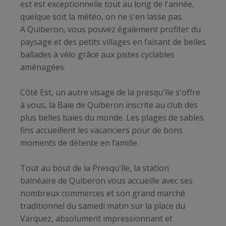
est est exceptionnelle tout au long de l'année,
quelque soit la météo, on ne s'en lasse pas.
A Quiberon, vous pouvez également profiter du
paysage et des petits villages en faisant de belles
ballades à vélo grâce aux pistes cyclables
aménagées.
Côté Est, un autre visage de la presqu'île s'offre
à vous, la Baie de Quiberon inscrite au club des
plus belles baies du monde. Les plages de sables
fins accueillent les vacanciers pour de bons
moments de détente en famille.
Tout au bout de la Presqu'île, la station
balnéaire de Quiberon vous accueille avec ses
nombreux commerces et son grand marché
traditionnel du samedi matin sur la place du
Varquez, absolument impressionnant et