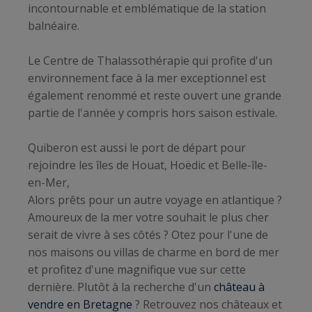
incontournable et emblématique de la station
balnéaire.
Le Centre de Thalassothérapie qui profite d'un
environnement face à la mer exceptionnel est
également renommé et reste ouvert une grande
partie de l'année y compris hors saison estivale.
Quiberon est aussi le port de départ pour
rejoindre les îles de Houat, Hoëdic et Belle-île-
en-Mer,
Alors prêts pour un autre voyage en atlantique ?
Amoureux de la mer votre souhait le plus cher
serait de vivre à ses côtés ? Otez pour l'une de
nos maisons ou villas de charme en bord de mer
et profitez d'une magnifique vue sur cette
dernière. Plutôt à la recherche d'un
château à
vendre en Bretagne
? Retrouvez nos châteaux et