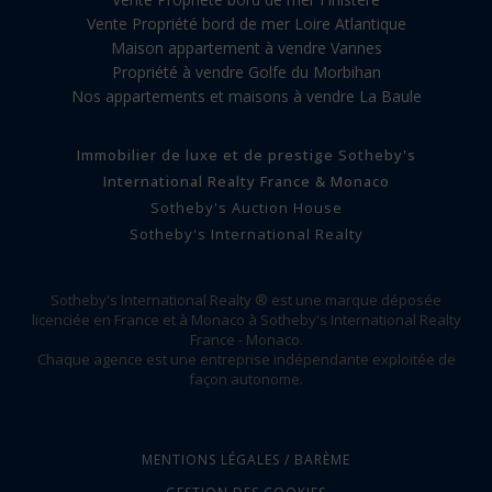
Vente Propriété bord de mer Loire Atlantique
Maison appartement à vendre Vannes
Propriété à vendre Golfe du Morbihan
Nos appartements et maisons à vendre La Baule
Immobilier de luxe et de prestige Sotheby's
International Realty France & Monaco
Sotheby's Auction House
Sotheby's International Realty
Sotheby's International Realty ® est une marque déposée
licenciée en France et à Monaco à Sotheby's International Realty
France - Monaco.
Chaque agence est une entreprise indépendante exploitée de
façon autonome.
MENTIONS LÉGALES / BARÈME