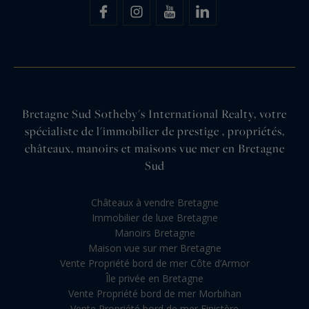
Bretagne Sud Sotheby's International Realty, votre
spécialiste de l'immobilier de prestige , propriétés,
châteaux, manoirs et maisons vue mer en Bretagne
Sud
Châteaux à vendre Bretagne
Immobilier de luxe Bretagne
Manoirs Bretagne
Maison vue sur mer Bretagne
Vente Propriété bord de mer Côte d’Armor
Île privée en Bretagne
Vente Propriété bord de mer Morbihan
Vente Propriété bord de mer Finistère