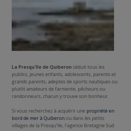
La Presqu'île de Quiberon
séduit tous les
publics, jeunes enfants, adolescents, parents et
grands parents, adeptes de sports nautiques ou
plutôt amateurs de farniente, pêcheurs ou
randonneurs, chacun y trouve son bonheur.
Si vous recherchez à acquérir une
propriété en
bord de mer à Quiberon
ou dans les petits
villages de la Presqu'île, l'agence Bretagne Sud