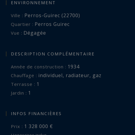
ENVIRONNEMENT
Perros-Guirec (22700)
Ville :
Perros Guirec
Quartier :
Dégagée
Vue :
DESCRIPTION COMPLÉMENTAIRE
1934
Année de construction :
individuel
,
radiateur
,
gaz
Chauffage :
1
terrasse :
1
jardin :
INFOS FINANCIÈRES
1 328 000 €
Prix :