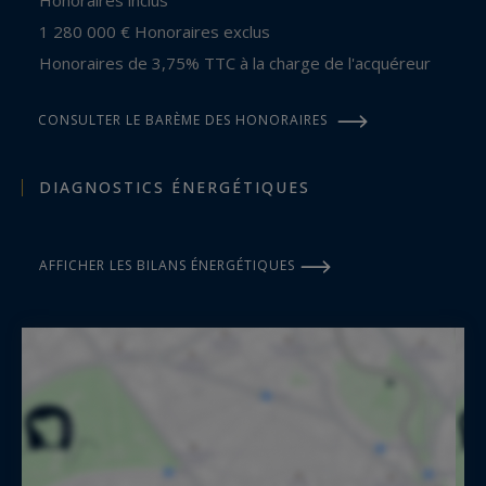
Honoraires inclus
1 280 000 € Honoraires exclus
Honoraires de 3,75% TTC à la charge de l'acquéreur
CONSULTER LE BARÈME DES HONORAIRES
DIAGNOSTICS ÉNERGÉTIQUES
AFFICHER LES BILANS ÉNERGÉTIQUES