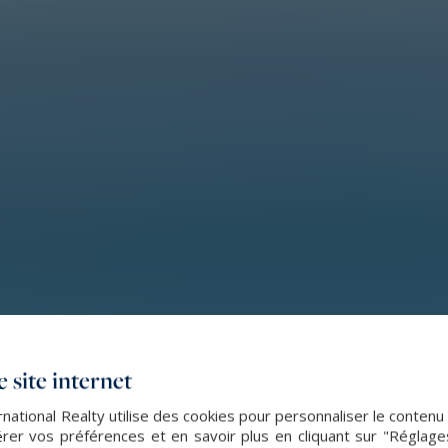
 site internet
ational Realty utilise des cookies pour personnaliser le contenu
er vos préférences et en savoir plus en cliquant sur "Réglag