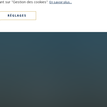
ant sur "Gestion des cookies".
En savoir plus...
RÉGLAGES