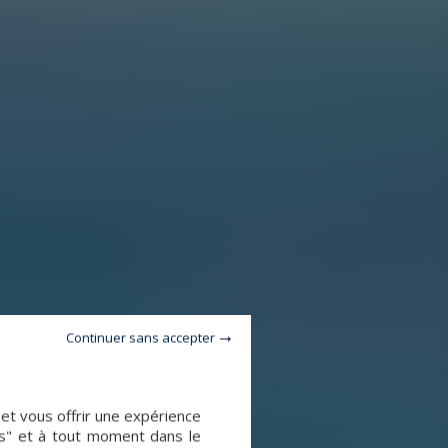
Continuer sans accepter
 et vous offrir une expérience
es" et à tout moment dans le