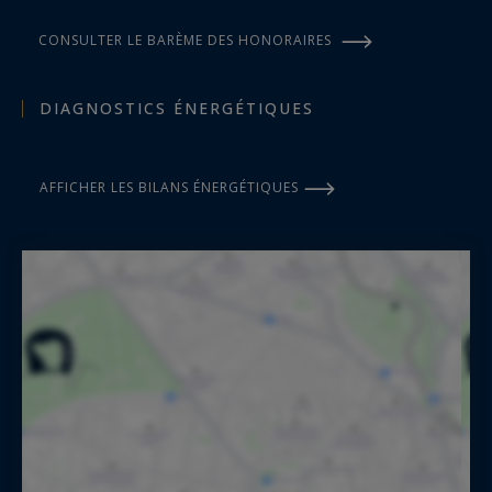
CONSULTER LE BARÈME DES HONORAIRES
DIAGNOSTICS ÉNERGÉTIQUES
AFFICHER LES BILANS ÉNERGÉTIQUES