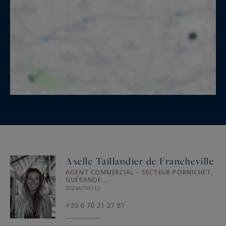
Axelle Taillandier de Francheville
AGENT COMMERCIAL - SECTEUR PORNICHET,
GUÉRANDE...
2024AC00112
+33 6 70 21 27 81