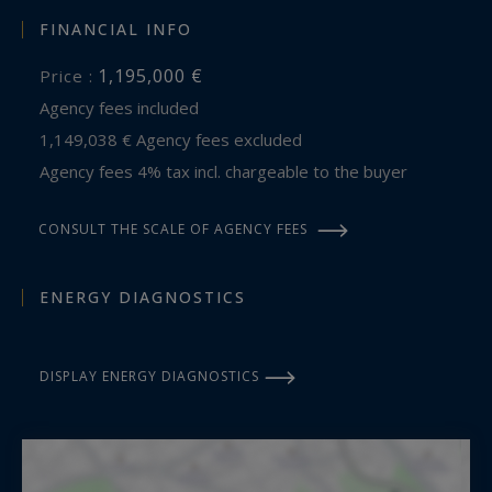
FINANCIAL INFO
1,195,000 €
Price :
Agency fees included
1,149,038 € Agency fees excluded
Agency fees 4% tax incl. chargeable to the buyer
CONSULT THE SCALE OF AGENCY FEES
ENERGY DIAGNOSTICS
DISPLAY ENERGY DIAGNOSTICS