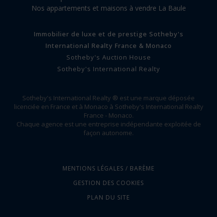
Nos appartements et maisons à vendre La Baule
Immobilier de luxe et de prestige Sotheby's
International Realty France & Monaco
Sotheby's Auction House
Sotheby's International Realty
Sotheby's International Realty ® est une marque déposée
licenciée en France et à Monaco à Sotheby's International Realty
France - Monaco.
Chaque agence est une entreprise indépendante exploitée de
façon autonome.
MENTIONS LÉGALES / BARÈME
GESTION DES COOKIES
PLAN DU SITE