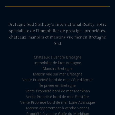
Bretagne Sud Sotheby's International Realty, votre
spécialiste de l'immobilier de prestige , propriétés,
châteaux, manoirs et maisons vue mer en Bretagne
Sud
Châteaux à vendre Bretagne
Immobilier de luxe Bretagne
Manoirs Bretagne
Maison vue sur mer Bretagne
Vente Propriété bord de mer Côte d’Armor
Île privée en Bretagne
Vente Propriété bord de mer Morbihan
Vente Propriété bord de mer Finistère
Vente Propriété bord de mer Loire Atlantique
Maison appartement à vendre Vannes
Propriété à vendre Golfe du Morbihan