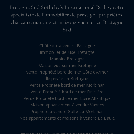
Bretagne Sud Sotheby's International Realty, votre
spécialiste de l'immobilier de prestige , propriétés,
châteaux, manoirs et maisons vue mer en Bretagne
Sud
Châteaux à vendre Bretagne
Immobilier de luxe Bretagne
Manoirs Bretagne
Maison vue sur mer Bretagne
Vente Propriété bord de mer Côte d’Armor
Île privée en Bretagne
Vente Propriété bord de mer Morbihan
Vente Propriété bord de mer Finistère
Vente Propriété bord de mer Loire Atlantique
Maison appartement à vendre Vannes
Propriété à vendre Golfe du Morbihan
Nos appartements et maisons à vendre La Baule
Immobilier de luxe et de prestige Sotheby's